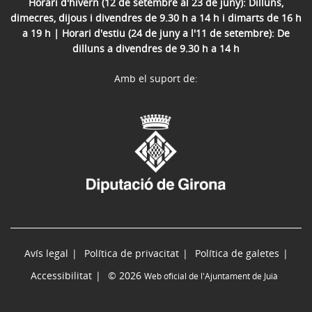
Horari d'hivern (12 de setembre al 23 de juny): Dilluns,
dimecres, dijous i divendres de 9.30 h a 14 h i dimarts de 16 h
a 19 h | Horari d'estiu (24 de juny a l'11 de setembre): De
dilluns a divendres de 9.30 h a 14 h
Amb el suport de:
Avís legal
Política de privacitat
Política de galetes
Accessibilitat
© 2026
Web oficial de l'Ajuntament de Juià