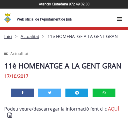
Atenció Ciutadana 972 49 02 30
Web oficial de l'Ajuntament de Juià
Inici
Actualitat
11è HOMENATGE A LA GENT GRAN
Actualitat
11è HOMENATGE A LA GENT GRAN
17/10/2017
Podeu veure/descarregar la informació fent clic
AQUÍ