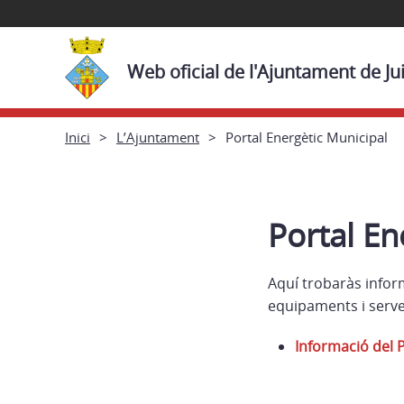
Web oficial de l'Ajuntament de Ju
Inici
L’Ajuntament
Portal Energètic Municipal
Portal En
Aquí trobaràs infor
equipaments i serve
Informació del 